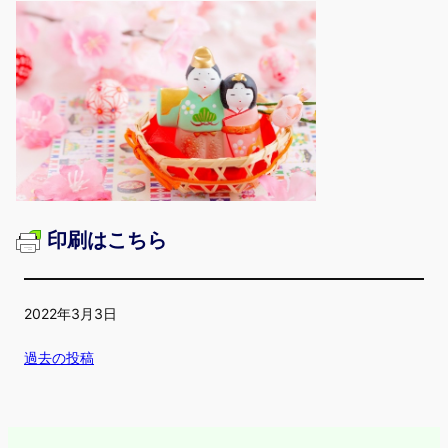
印刷はこちら
2022年3月3日
過去の投稿