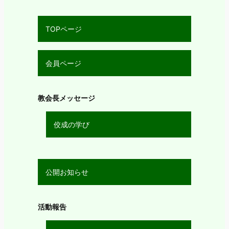
TOPページ
会員ページ
教会長メッセージ
佼成の学び
公開お知らせ
活動報告