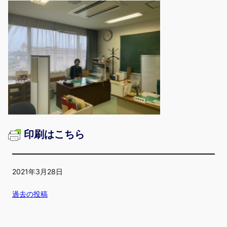
印刷はこちら
2021年3月28日
過去の投稿