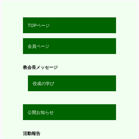
TOPページ
会員ページ
教会長メッセージ
佼成の学び
公開お知らせ
活動報告