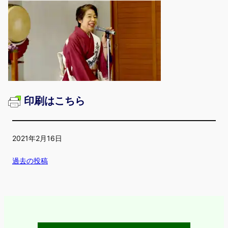
印刷はこちら
2021年2月16日
過去の投稿