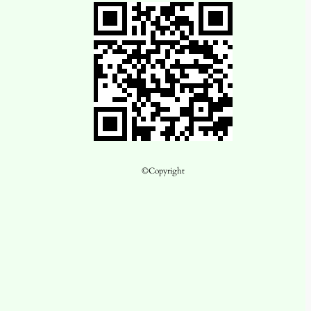
©Copyright