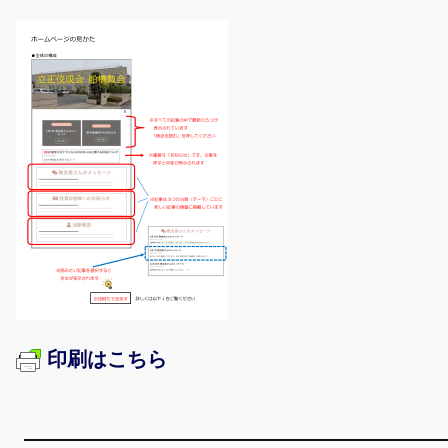
印刷はこちら