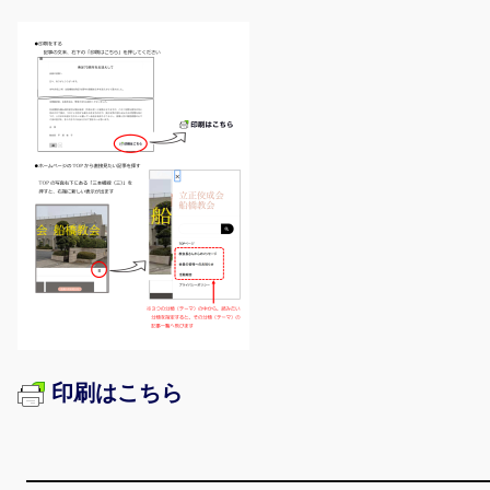
印刷はこちら