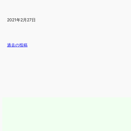
2021年2月27日
過去の投稿