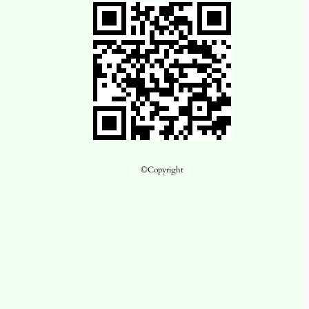
©Copyright