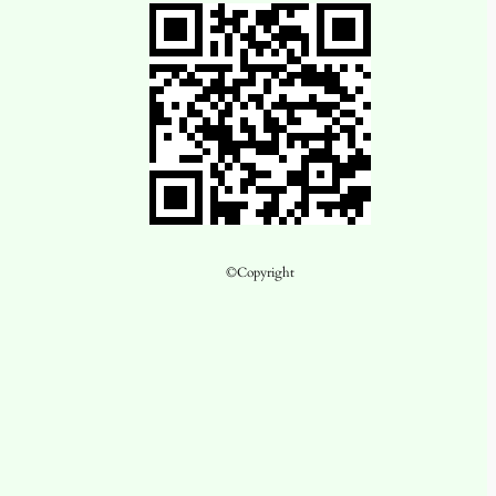
©Copyright