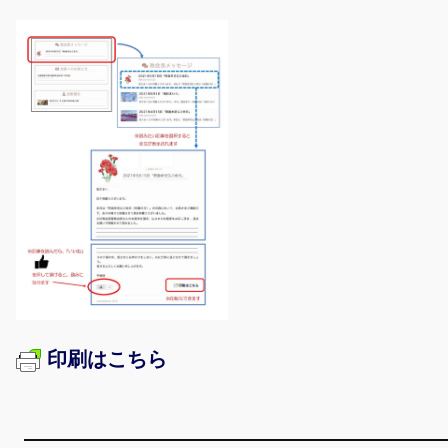
印刷はこちら