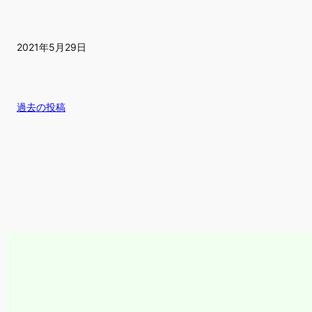
2021年5月29日
過去の投稿