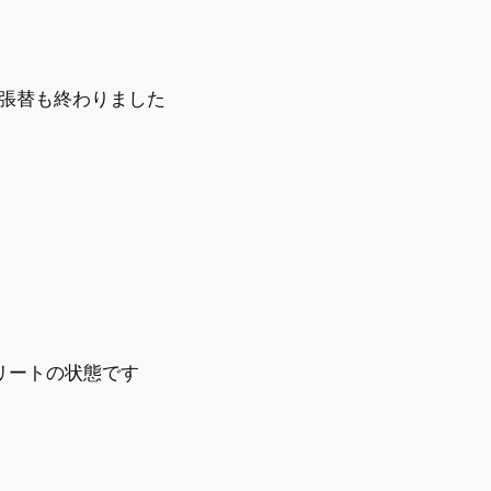
張替も終わりました
リートの状態です