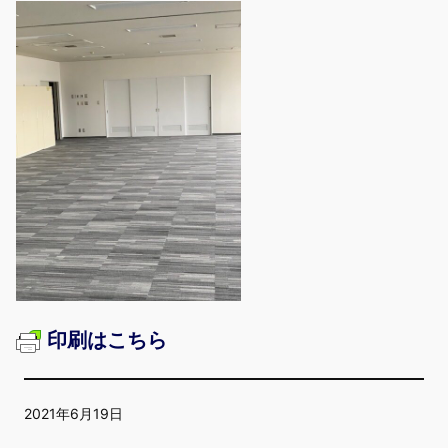
印刷はこちら
2021年6月19日