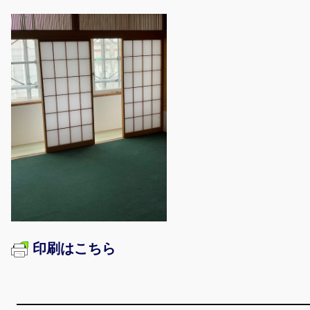
印刷はこちら