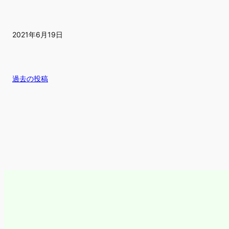
2021年6月19日
過去の投稿