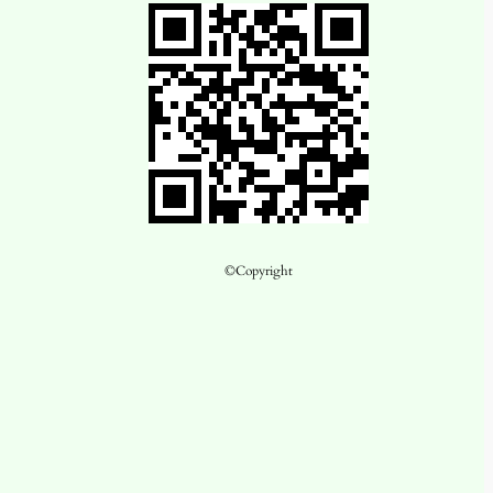
©Copyright