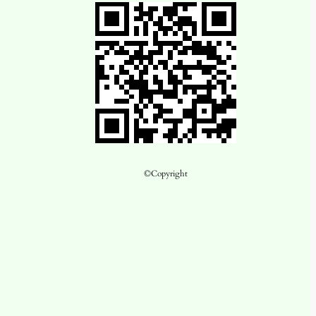
©Copyright