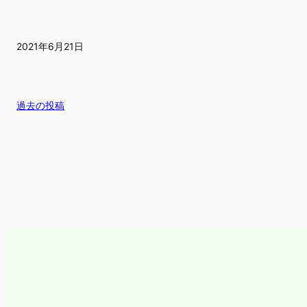
2021年6月21日
過去の投稿