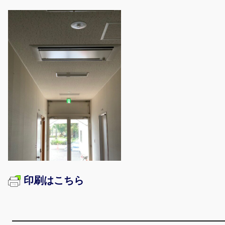
印刷はこちら