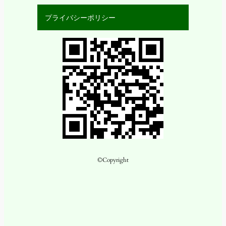
プライバシーポリシー
©Copyright