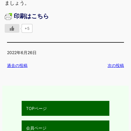
ましょう。
印刷はこちら
+5
2022年6月26日
過去の投稿
次の投稿
TOPページ
会員ページ