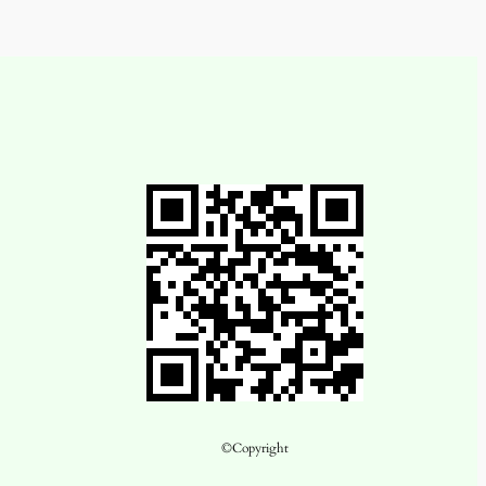
©Copyright