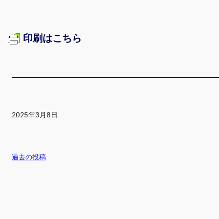
印刷はこちら
2025年3月8日
過去の投稿