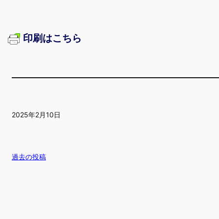
印刷はこちら
2025年2月10日
過去の投稿