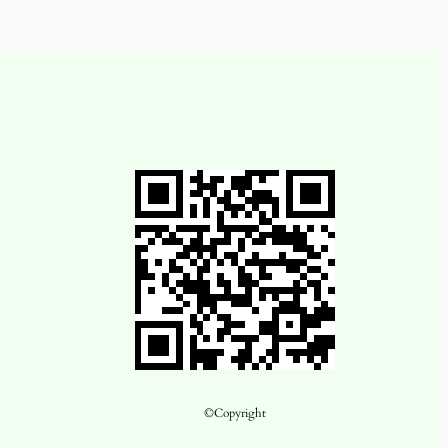
©Copyright