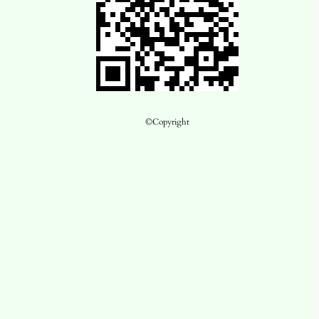
©Copyright