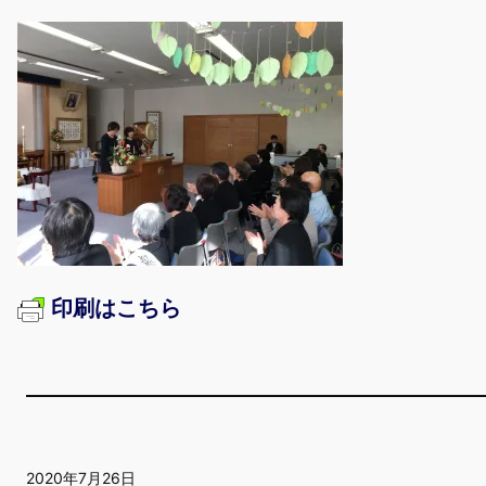
印刷はこちら
2020年7月26日