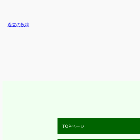
過去の投稿
TOPページ