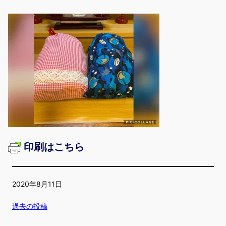
印刷はこちら
2020年8月11日
過去の投稿