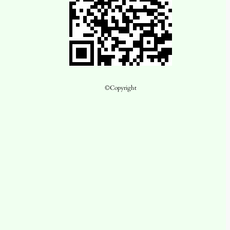
©Copyright