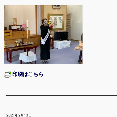
印刷はこちら
2021年2月13日