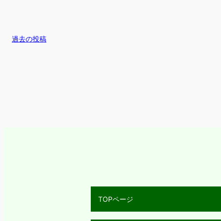
過去の投稿
TOPページ