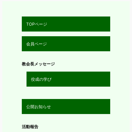
TOPページ
会員ページ
教会長メッセージ
佼成の学び
公開お知らせ
活動報告