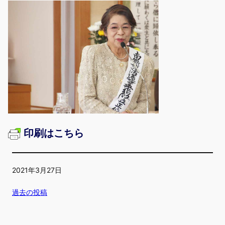
印刷はこちら
2021年3月27日
過去の投稿