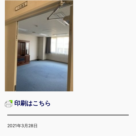
印刷はこちら
2021年3月28日