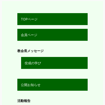
TOPページ
会員ページ
教会長メッセージ
佼成の学び
公開お知らせ
活動報告