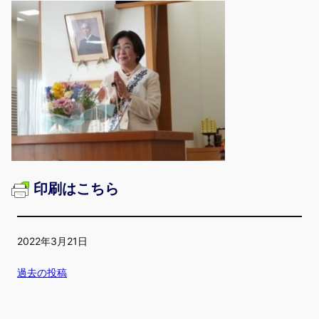
印刷はこちら
2022年3月21日
過去の投稿