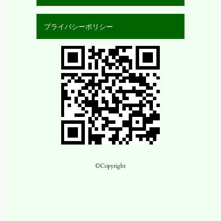
プライバシーポリシー
©Copyright