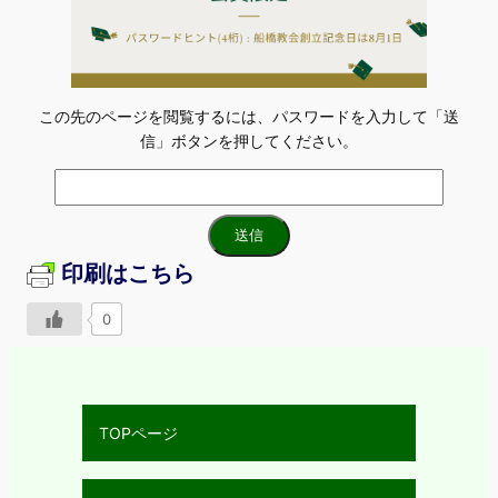
この先のページを閲覧するには、パスワードを入力して「送
信」ボタンを押してください。
印刷はこちら
0
TOPページ