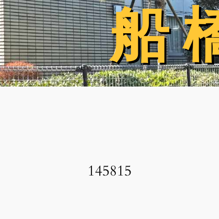
船 
船 
145815