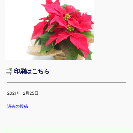
印刷はこちら
2021年12月25日
過去の投稿