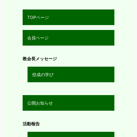
TOPページ
会員ページ
教会長メッセージ
佼成の学び
公開お知らせ
活動報告