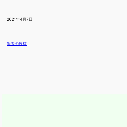
2021年4月7日
過去の投稿