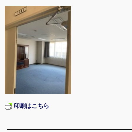
印刷はこちら