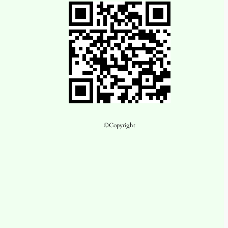
©Copyright