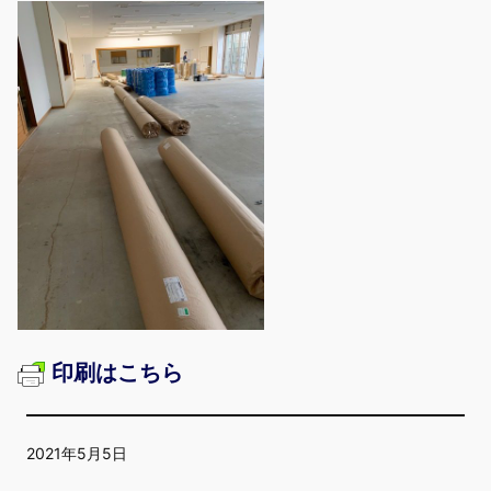
印刷はこちら
2021年5月5日