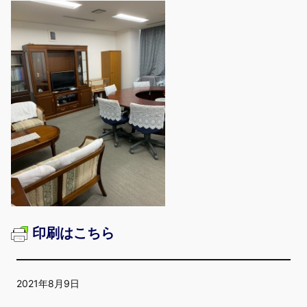
印刷はこちら
2021年8月9日