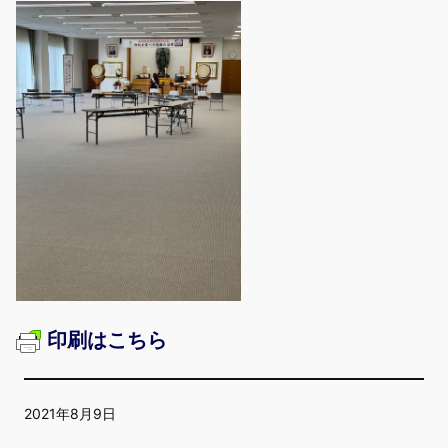
印刷はこちら
2021年8月9日