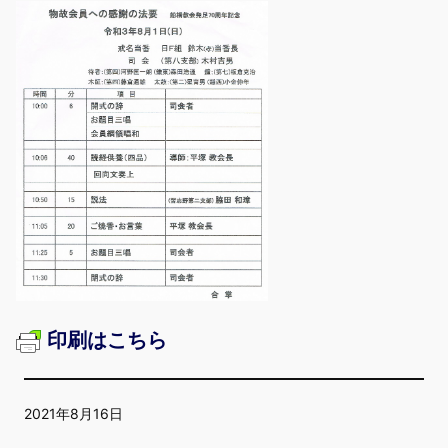
印刷はこちら
2021年8月16日