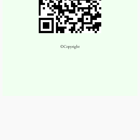
©Copyright