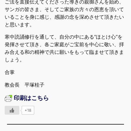
ご法を直接伝えてくださった導きの親御さんを始め、
サンガの皆さま、そしてご家族の方々の恩恵を頂いて
いることを身に感じ、感謝の念を深めさせて頂きたい
と思います。
寒中読誦修行を通して、自分の中にある“ほとけ心”を
発揮させて頂き、各ご家庭がご宝前を中心に敬い、拝
み合える和の精神で共に願いをもって臨ませて頂きま
しょう。
合掌
教会長 平塚桂子
印刷はこちら
+18