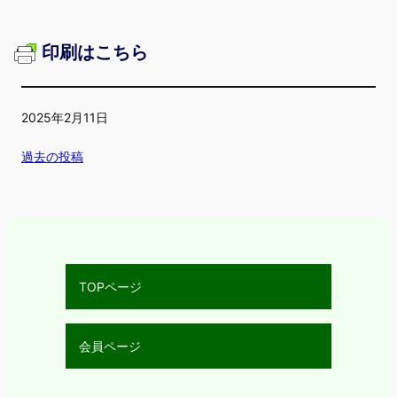
印刷はこちら
2025年2月11日
過去の投稿
TOPページ
会員ページ