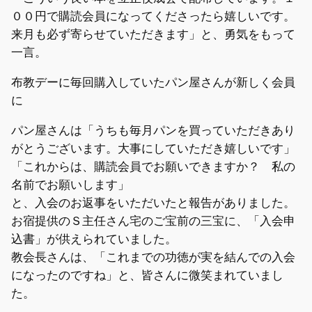
００円で購読会員になってくださったら嬉しいです。
来月も必ず寄らせていただきます」と、勇気をもって
一言。
布教デーに毎回購入していたパン屋さんが新しく会員
に
パン屋さんは「うちも毎月パンを買っていただきあり
がとうございます。大事にしていただき嬉しいです」
「これからは、購読会員でお願いできますか？ 私の
名前でお願いします」
と、入会のお返事をいただいたと報告がありました。
お宿提供のＳ主任さん宅のご宝前の三宝に、「入会申
込書」が供えられていました。
教会長さんは、「これまでの功徳が実を結んでの入会
になったのですね」と、皆さんに微笑まれていまし
た。