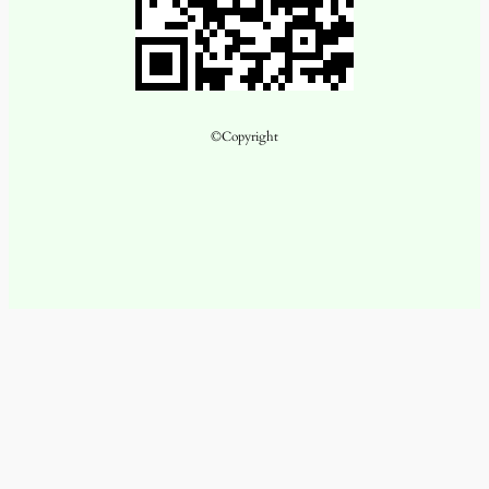
©Copyright