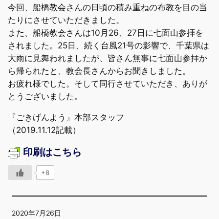
今回、船橋教会さんの日頃の積み重ねの布教を目の当
たりにさせていただきました。
また、船橋教会さんは10月26、27日に七面山参拝を
されました。25日、続く台風21号の影響で、千葉県は
大雨に見舞われましたが、皆さん無事に七面山参拝か
ら帰られたと、教会長さんからお聞きしました。
お疲れ様でした。そして同行させていただき、ありが
とうございました。
『ごきげんよう』本部スタッフ
（2019.11.12記載）
印刷はこちら
+8
2020年7月26日