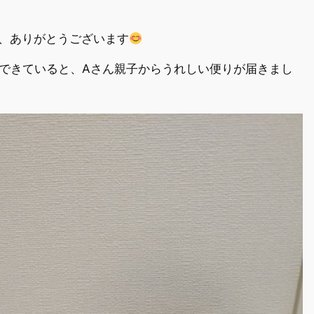
、ありがとうございます
できていると、Aさん親子からうれしい便りが届きまし