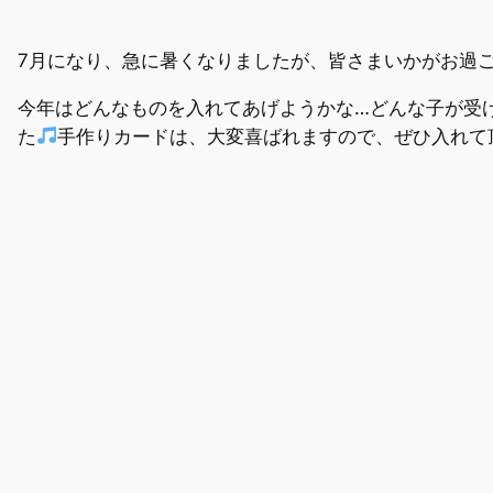
7月になり、急に暑くなりましたが、皆さまいかがお過
今年はどんなものを入れてあげようかな…どんな子が受
た
手作りカードは、大変喜ばれますので、ぜひ入れて