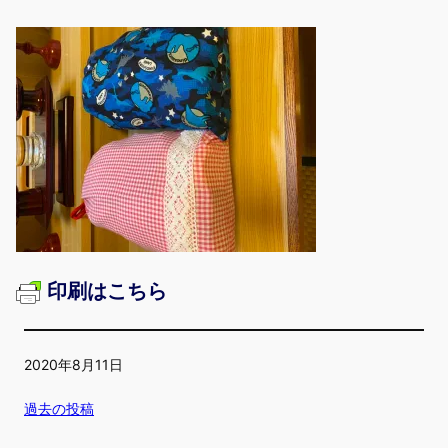
印刷はこちら
2020年8月11日
過去の投稿