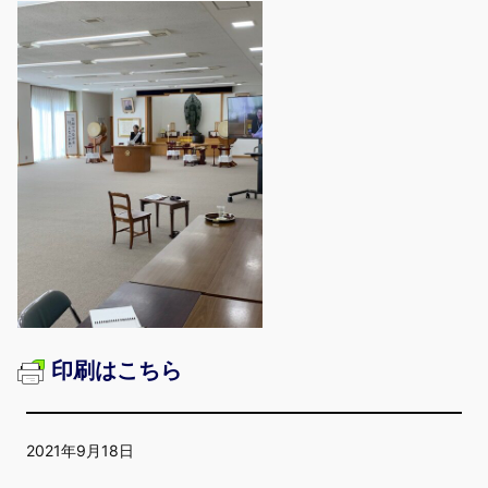
印刷はこちら
2021年9月18日