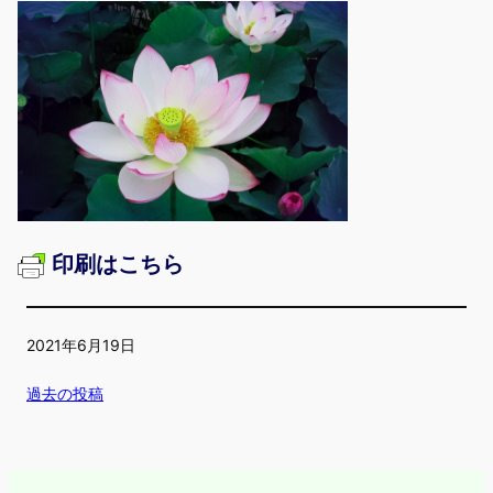
印刷はこちら
2021年6月19日
過去の投稿