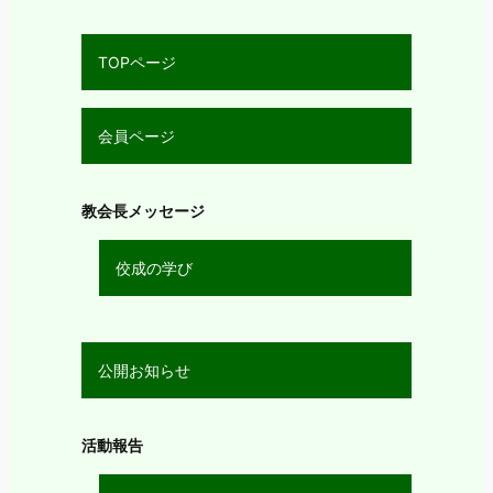
TOPページ
会員ページ
教会長メッセージ
佼成の学び
公開お知らせ
活動報告