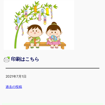
印刷はこちら
2021年7月1日
過去の投稿