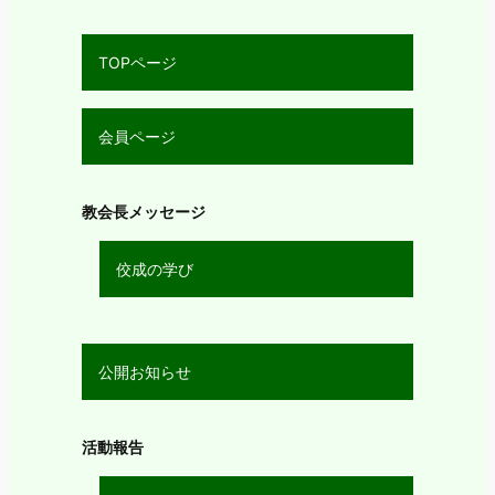
TOPページ
会員ページ
教会長メッセージ
佼成の学び
公開お知らせ
活動報告