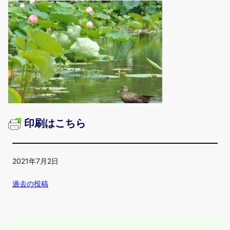
印刷はこちら
2021年7月2日
過去の投稿