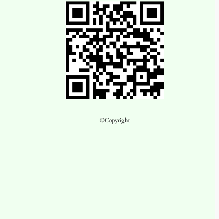
©Copyright