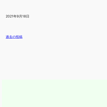
2021年9月18日
過去の投稿