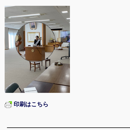
印刷はこちら