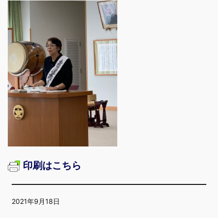
印刷はこちら
2021年9月18日