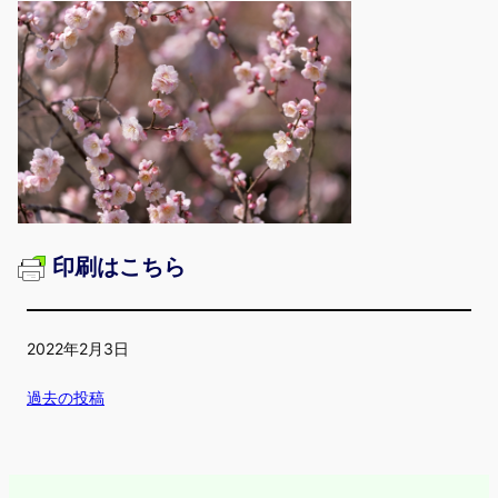
印刷はこちら
2022年2月3日
過去の投稿