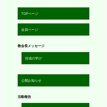
TOPページ
会員ページ
教会長メッセージ
佼成の学び
公開お知らせ
活動報告