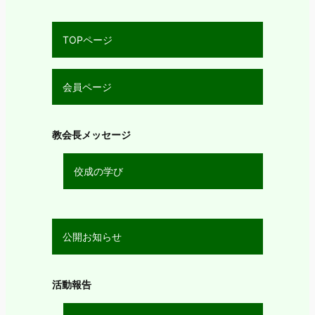
TOPページ
会員ページ
教会長メッセージ
佼成の学び
公開お知らせ
活動報告