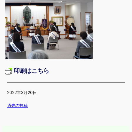
印刷はこちら
2022年3月20日
過去の投稿