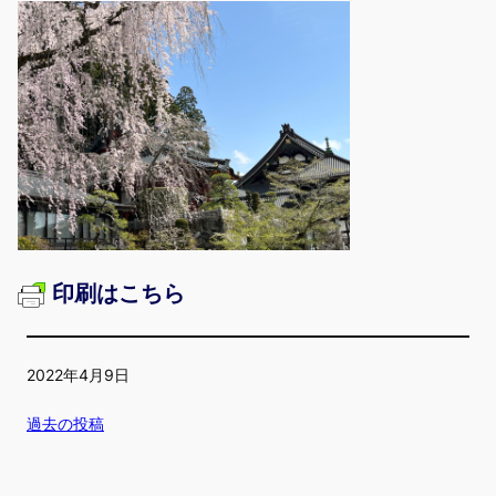
印刷はこちら
2022年4月9日
過去の投稿