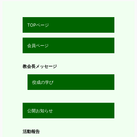
TOPページ
会員ページ
教会長メッセージ
佼成の学び
公開お知らせ
活動報告