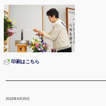
印刷はこちら
2022年4月25日