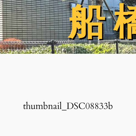
船 
船 
thumbnail_DSC08833b