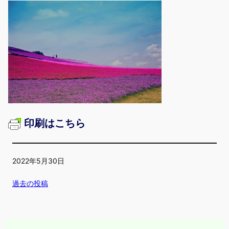
印刷はこちら
2022年5月30日
過去の投稿