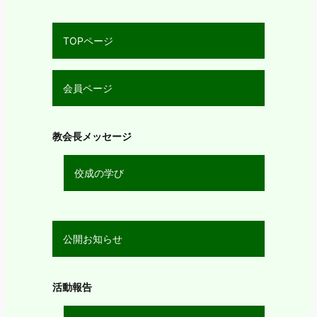
TOPページ
会員ページ
教会長メッセージ
佼成の学び
公開お知らせ
活動報告