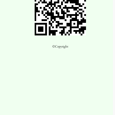
©Copyright