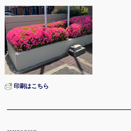
印刷はこちら