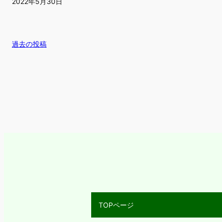
2022年5月30日
過去の投稿
TOPページ