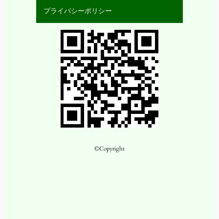
プライバシーポリシー
©Copyright