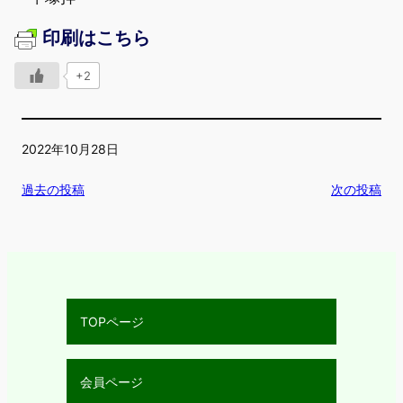
印刷はこちら
+2
2022年10月28日
過去の投稿
次の投稿
TOPページ
会員ページ