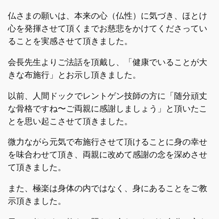
仏さまの願いは、本来の心（仏性）に気づき、ほとけ
心を発揮させて頂くまでお慈悲をかけてくださってい
ることを実感させて頂きました。
会長先生よりご法話を頂戴し、「健康でいることが大
きな布施行」とお示し頂きました。
以前、人間ドックでレントゲン技師の方に「随分頑丈
な骨格ですね〜ご両親に感謝しましょう」と頂いたこ
とを思い起こさせて頂きました。
微力ながら元気で布施行させて頂けることに身の幸せ
を味合わせて頂き、両親に改めて感謝の念を深めさせ
て頂きました。
また、極楽は身体の内ではなく、身にあることをご教
示頂きました。