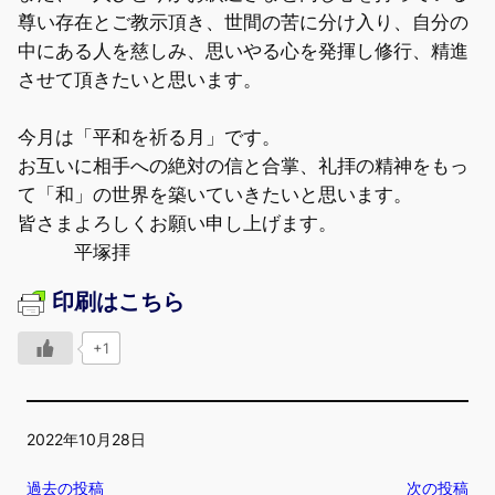
尊い存在とご教示頂き、世間の苦に分け入り、自分の
中にある人を慈しみ、思いやる心を発揮し修行、精進
させて頂きたいと思います。
今月は「平和を祈る月」です。
お互いに相手への絶対の信と合掌、礼拝の精神をもっ
て「和」の世界を築いていきたいと思います。
皆さまよろしくお願い申し上げます。
平塚拝
印刷はこちら
+1
2022年10月28日
過去の投稿
次の投稿