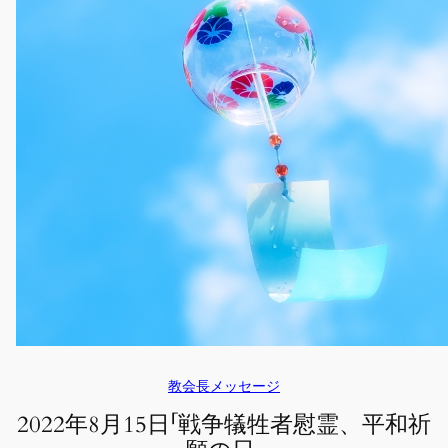
教会長メッセージ
2022年8月15日「戦争犠牲者慰霊、平和祈