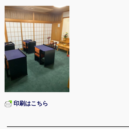
印刷はこちら