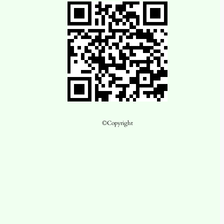
©Copyright