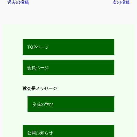
過去の投稿
次の投稿
TOPページ
会員ページ
教会長メッセージ
佼成の学び
公開お知らせ