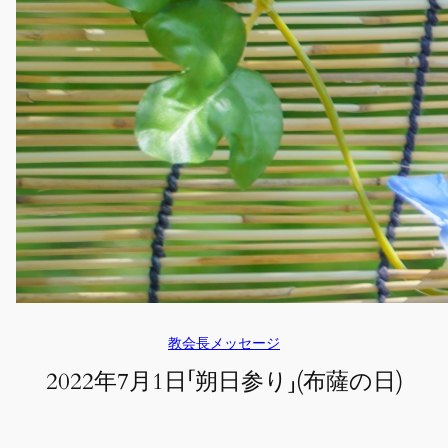
教会長メッセージ
2022年7月1日「朔日参り」(布薩の日)