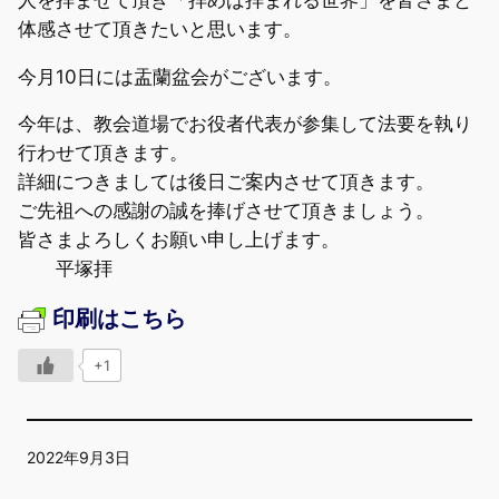
体感させて頂きたいと思います。
今月10日には盂蘭盆会がございます。
今年は、教会道場でお役者代表が参集して法要を執り
行わせて頂きます。
詳細につきましては後日ご案内させて頂きます。
ご先祖への感謝の誠を捧げさせて頂きましょう。
皆さまよろしくお願い申し上げます。
平塚拝
印刷はこちら
+1
2022年9月3日