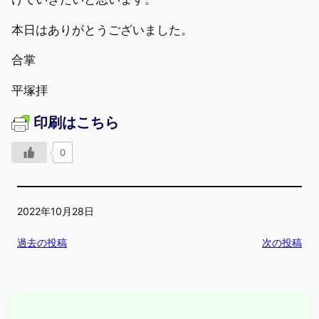
本日はありがとうございました。
合掌
平塚拝
印刷はこちら
0
2022年10月28日
過去の投稿
次の投稿