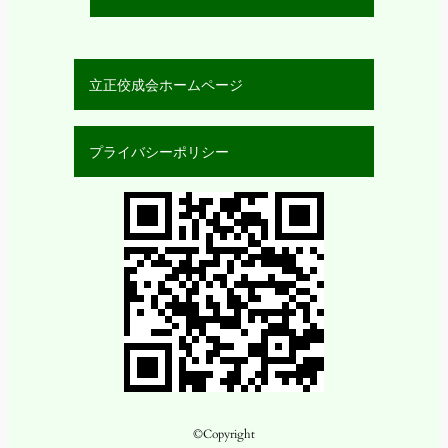
立正佼成会ホームページ
プライバシーポリシー
©Copyright